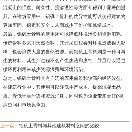
混凝土的强度、耐久性、抗渗透性等方面都得到了显著的提
升。在建筑应用中，铝矾土骨料的优异性能可以使得建筑物
更加牢固、稳定和安全，从而减少了维护和修缮成本。
最后，铝矾土骨料的使用还可以降低环境污染和资源消耗。
传统骨料多采用天然石料，其开采过程会对环境造成很大影
响，也会浪费大量的自然资源。而铝矾土骨料则是一种可再
生的材料，其生产过程不会产生废渣和废气，并且可以通过
循环再利用来减少资源浪费和环境污染。
总之，铝矾土骨料具有广泛的应用前景和较高的经济效益。
在建筑行业中，其使用可以降低生产成本、提高混凝土品
质、降低环境污染和资源消耗，同时也为企业带来更好的利
润空间和市场竞争力。
上一篇：
铝矾土骨料与其他建筑材料之间的比较