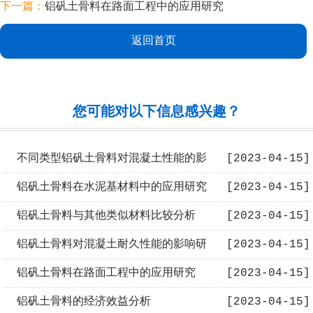
下一篇：
铝矾土骨料在路面工程中的应用研究
返回首页
您可能对以下信息感兴趣？
不同类型铝矾土骨料对混凝土性能的影
[2023-04-15]
响分析
铝矾土骨料在水泥基材料中的应用研究
[2023-04-15]
进展
铝矾土骨料与其他类似材料比较分析
[2023-04-15]
铝矾土骨料对混凝土耐久性能的影响研
[2023-04-15]
究
铝矾土骨料在路面工程中的应用研究
[2023-04-15]
铝矾土骨料的经济效益分析
[2023-04-15]